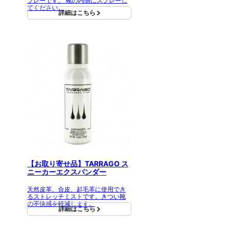
プレーです。 靴の内側にスプレーし
てください。
詳細はこちら
【お取り寄せ品】TARRAGO ス
ニーカーエクスパンダー
天然皮革、合皮、起毛革に使用でき
るストレッチミストです。きつい靴
の不快感を軽減します。
詳細はこちら