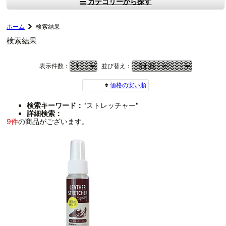
カテゴリーから探す
ホーム
検索結果
検索結果
表示件数：
並び替え：
価格の安い順
検索キーワード：
"ストレッチャー"
詳細検索：
9件
の商品がございます。