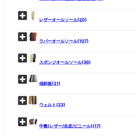
レザーオールソール(20)
ラバーオールソール(107)
スポンジオールソール(36)
傾斜板(21)
ウェルト(23)
中敷(レザー/合皮/ビニール)(17)