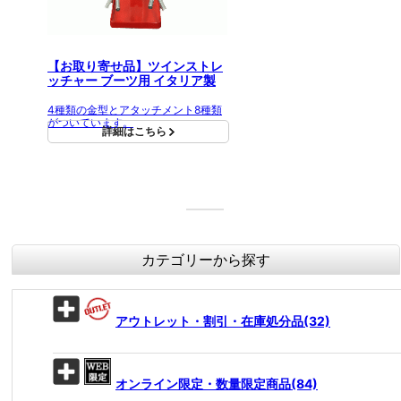
【お取り寄せ品】ツインストレ
ッチャー ブーツ用 イタリア製
4種類の金型とアタッチメント8種類
がついています。
詳細はこちら
カテゴリーから探す
アウトレット・割引・在庫処分品(32)
オンライン限定・数量限定商品(84)