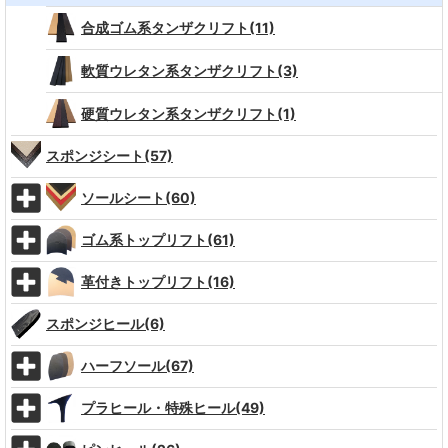
合成ゴム系タンザクリフト(11)
軟質ウレタン系タンザクリフト(3)
硬質ウレタン系タンザクリフト(1)
スポンジシート(57)
ソールシート(60)
ゴム系トップリフト(61)
革付きトップリフト(16)
スポンジヒール(6)
ハーフソール(67)
プラヒール・特殊ヒール(49)