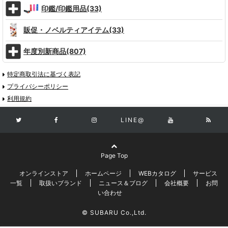
印鑑/印鑑用品(33)
販促・ノベルティアイテム(33)
年度別新商品(807)
特定商取引法に基づく表記
プライバシーポリシー
利用規約
LINE@
Page Top
オンラインストア
ホームページ
WEBカタログ
サービス
一覧
取扱いブランド
ニュース＆ブログ
会社概要
お問
い合わせ
© SUBARU Co.,Ltd.