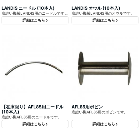
LANDIS ニードル (10本入)
LANDIS オウル (10本入)
底縫い機械LANDIS用のニードルです。
底縫い機械LANDIS用のオウルです。
詳細はこちら
詳細はこちら
【在庫限り】AFL85用ニードル
AFL85用ボビン
(10本入)
底縫い機AFL85用のボビンです。
底縫い機AFL85用のニードルです。
詳細はこちら
詳細はこちら