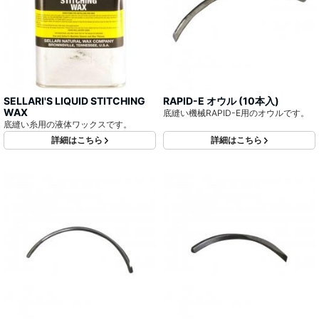
SELLARI'S LIQUID STITCHING
RAPID-E オウル (10本入)
WAX
底縫い機械RAPID-E用のオウルです。
底縫い糸用の液体ワックスです。
詳細はこちら
詳細はこちら