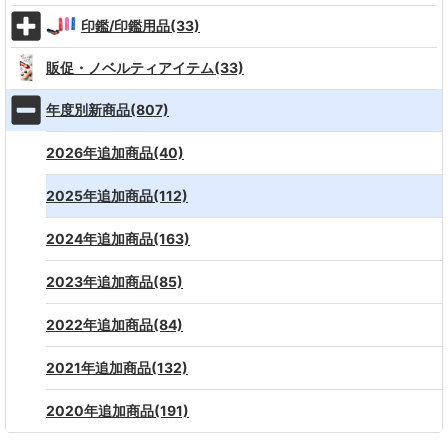
印鑑/印鑑用品(33)
販促・ノベルティアイテム(33)
年度別新商品(807)
2026年追加商品(40)
2025年追加商品(112)
2024年追加商品(163)
2023年追加商品(85)
2022年追加商品(84)
2021年追加商品(132)
2020年追加商品(191)