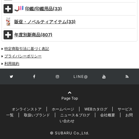
印鑑/印鑑用品(33)
販促・ノベルティアイテム(33)
年度別新商品(807)
特定商取引法に基づく表記
プライバシーポリシー
利用規約
LINE@
Page Top
オンラインストア
ホームページ
WEBカタログ
サービス
一覧
取扱いブランド
ニュース＆ブログ
会社概要
お問
い合わせ
© SUBARU Co.,Ltd.