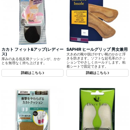
カカト フィット&アップ(レディー
SAPHIR ヒールグリップ 男女兼用
ス)
大きめの靴や脱げやすい靴のかかと浮
きを防ぎます。ソフトな起毛革のクッ
厚みのある低反発クッションが、かか
ションでやさしくホールドします。粘
とを無理なく持ち上げます。
着シートで固定できます。
詳細はこちら
詳細はこちら