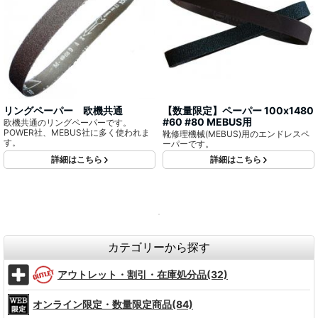
リングペーパー 欧機共通
【数量限定】ペーパー 100x1480
#60 #80 MEBUS用
欧機共通のリングペーパーです。
POWER社、MEBUS社に多く使われま
靴修理機械(MEBUS)用のエンドレスペ
す。
ーパーです。
詳細はこちら
詳細はこちら
カテゴリーから探す
アウトレット・割引・在庫処分品(32)
オンライン限定・数量限定商品(84)