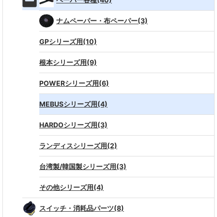
ナムペーパー・布ペーパー(3)
GPシリーズ用(10)
根本シリーズ用(9)
POWERシリーズ用(6)
MEBUSシリーズ用(4)
HARDOシリーズ用(3)
ランディスシリーズ用(2)
台湾製/韓国製シリーズ用(3)
その他シリーズ用(4)
スイッチ・消耗品パーツ(8)