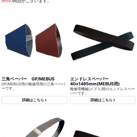
4件
の商品がございます。
三角ペーパー GP/MEBUS
エンドレスペーパー
40x1485mm(MEBUS用)
GP/MEBUS用の靴修理用の三角ペーパ
ーです。
靴修理機械(メブス)用のエンドレスペー
パーです。
詳細はこちら
詳細はこちら