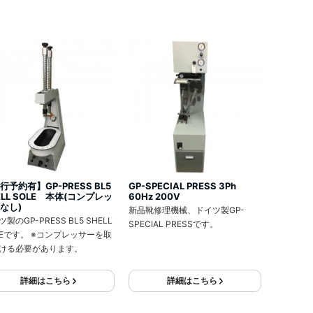
行予約有】GP-PRESS BL5
GP-SPECIAL PRESS 3Ph
ELL SOLE 本体(コンプレッ
60Hz 200V
なし)
新品靴修理機械、ドイツ製GP-
製のGP-PRESS BL5 SHELL
SPECIAL PRESSです。
LEです。 ※コンプレッサーを取
ける必要があります。
詳細はこちら
詳細はこちら