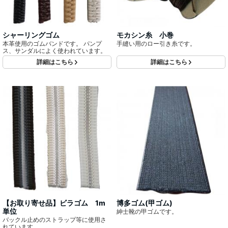
シャーリングゴム
モカシン糸 小巻
本革使用のゴムバンドです。 パンプ
手縫い用のロー引き糸です。
ス、サンダルによく使われています。
詳細はこちら
詳細はこちら
【お取り寄せ品】ビラゴム 1m
博多ゴム(甲ゴム)
単位
紳士靴の甲ゴムです。
バックル止めのストラップ等に使用さ
れています。