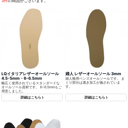
3件
の商品がございます。
LQイタリアレザーオールソール
婦人 レザーオールソール 3mm
4.5-5mm・6-6.5mm
婦人靴用ベンズオールソールです。 ま
くり部分は漉き加工が施されていま
幅広く使用されているスタンダードな
す。
オールソール資材です。 6~6.5mmもご
用意しました。
詳細はこちら
詳細はこちら