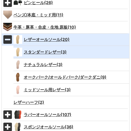
ピンヒール(26)
ベンズ/本底・ミッド用(11)
牛革・豚革・合皮・生地 原板(10)
レザーオールソール(20)
スタンダードレザー(3)
ナチュラルレザー(3)
オークバーク/オールドバーク/ダークダニ(9)
ミッドソール用レザー(3)
レザーハーフ(2)
ラバーオールソール(107)
スポンジオールソール(36)