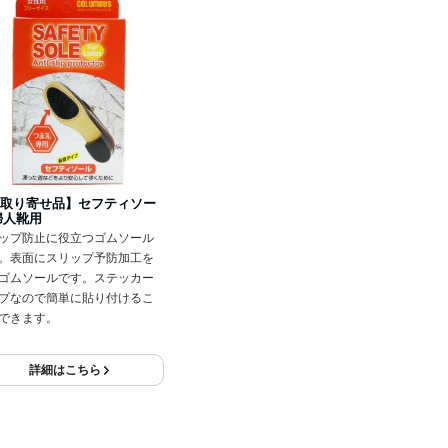
取り寄せ品】セフティソー
婦人靴用
ップ防止に役立つゴムソール
。表面にスリップ予防加工を
ゴムソールです。ステッカー
プなので簡単に貼り付けるこ
できます。
詳細はこちら