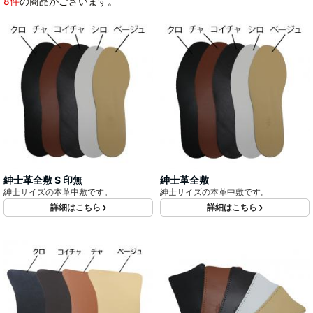
8件
の商品がございます。
紳士革全敷 S 印無
紳士革全敷
紳士サイズの本革中敷です。
紳士サイズの本革中敷です。
詳細はこちら
詳細はこちら