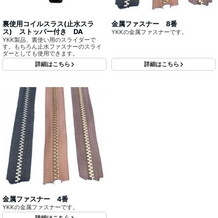
裏使用コイルスラス(止水スラ
金属ファスナー 8番
ス) ストッパー付き DA
YKKの金属ファスナーです。
YKK製品、裏使い用のスライダーで
す。もちろん止水ファスナーのスライ
ダーとしても使用できます。
詳細はこちら
詳細はこちら
金属ファスナー 4番
YKKの金属ファスナーです。
詳細はこちら