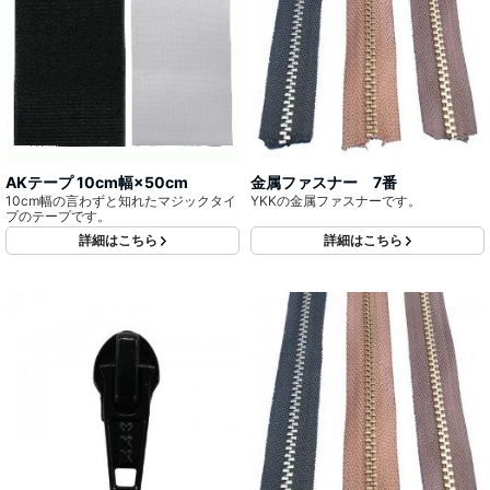
AKテープ 10cm幅×50cm
金属ファスナー 7番
10cm幅の言わずと知れたマジックタイ
YKKの金属ファスナーです。
プのテープです。
詳細はこちら
詳細はこちら