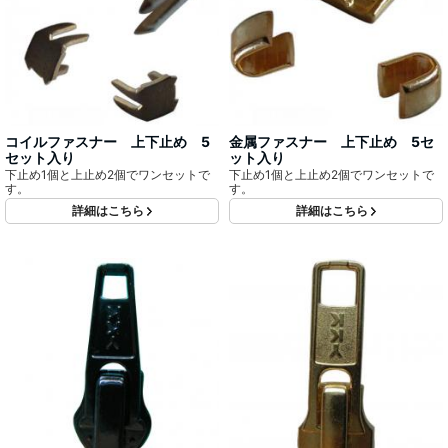
コイルファスナー 上下止め 5
金属ファスナー 上下止め 5セ
セット入り
ット入り
下止め1個と上止め2個でワンセットで
下止め1個と上止め2個でワンセットで
す。
す。
詳細はこちら
詳細はこちら