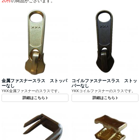
20件
の商品がございます。
金属ファスナースラス ストッパ
コイルファスナースラス ストッ
ーなし
パーなし
YKK金属ファスナーのスラスです。
YKKコイルファスナーのスラスです。
詳細はこちら
詳細はこちら