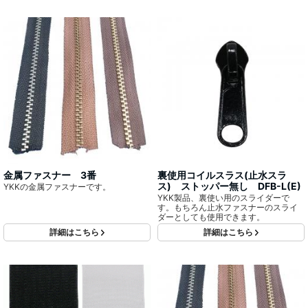
金属ファスナー 3番
裏使用コイルスラス(止水スラ
ス) ストッパー無し DFB-L(E)
YKKの金属ファスナーです。
YKK製品、裏使い用のスライダーで
す。もちろん止水ファスナーのスライ
ダーとしても使用できます。
詳細はこちら
詳細はこちら