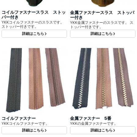
コイルファスナースラス ストッ
金属ファスナースラス ストッパ
パー付き
ー付き
YKKコイルファスナーのスラスです。
YKK金属ファスナーのスラスです。 ス
ストッパー付きです。
トッパー付きです。
詳細はこちら
詳細はこちら
コイルファスナー
金属ファスナー 5番
YKKコイルファスナーです。
YKKの金属ファスナーです。
詳細はこちら
詳細はこちら