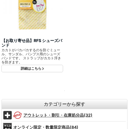
【お取り寄せ品】RFS シューズバ
ンド
カカトがパカパカするのを防ぐミュー
ル、サンダル、パンプス用のシューズ
バンドです。 ストラップがカカト浮き
を防ぎます。
詳細はこちら
カテゴリーから探す
アウトレット・割引・在庫処分品(32)
オンライン限定・数量限定商品(84)