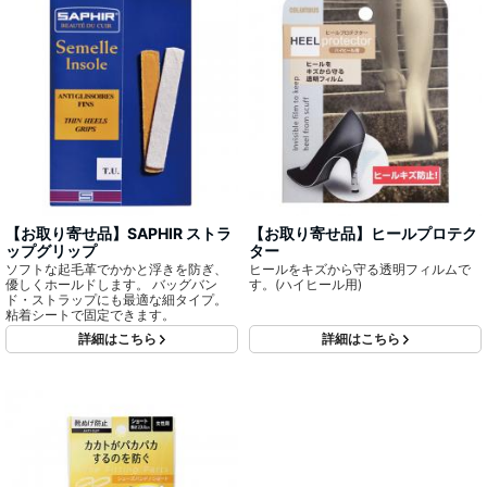
【お取り寄せ品】SAPHIR ストラ
【お取り寄せ品】ヒールプロテク
ップグリップ
ター
ソフトな起毛革でかかと浮きを防ぎ、
ヒールをキズから守る透明フィルムで
優しくホールドします。 バッグバン
す。(ハイヒール用)
ド・ストラップにも最適な細タイプ。
粘着シートで固定できます。
詳細はこちら
詳細はこちら