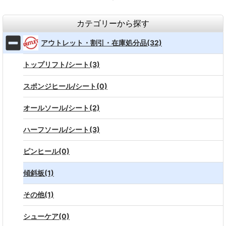
カテゴリーから探す
アウトレット・割引・在庫処分品(32)
トップリフト/シート(3)
スポンジヒール/シート(0)
オールソール/シート(2)
ハーフソール/シート(3)
ピンヒール(0)
傾斜板(1)
その他(1)
シューケア(0)