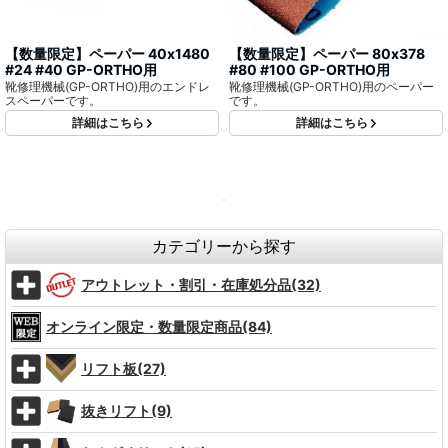
【数量限定】ペーパー 40x1480
【数量限定】ペーパー 80x378
#24 #40 GP-ORTHO用
#80 #100 GP-ORTHO用
靴修理機械(GP-ORTHO)用のエンドレ
靴修理機械(GP-ORTHO)用のペーパー
スペーパーです。
です。
詳細はこちら
詳細はこちら
カテゴリーから探す
アウトレット・割引・在庫処分品(32)
オンライン限定・数量限定商品(84)
リフト板(27)
抜きリフト(9)