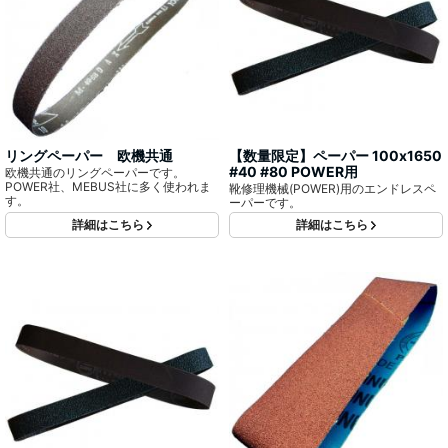
リングペーパー 欧機共通
【数量限定】ペーパー 100x1650
#40 #80 POWER用
欧機共通のリングペーパーです。
POWER社、MEBUS社に多く使われま
靴修理機械(POWER)用のエンドレスペ
す。
ーパーです。
詳細はこちら
詳細はこちら