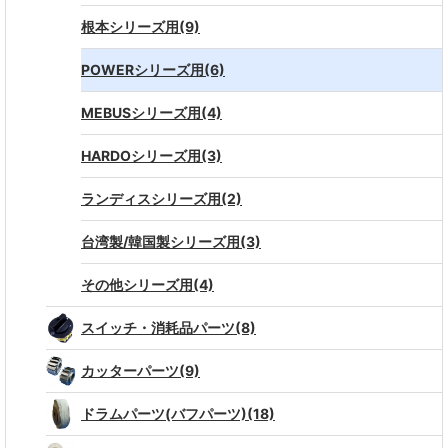
根本シリーズ用(9)
POWERシリーズ用(6)
MEBUSシリーズ用(4)
HARDOシリーズ用(3)
ランディスシリーズ用(2)
台湾製/韓国製シリーズ用(3)
その他シリーズ用(4)
スイッチ・消耗品パーツ(8)
カッターパーツ(9)
ドラムパーツ(バフパーツ)(18)