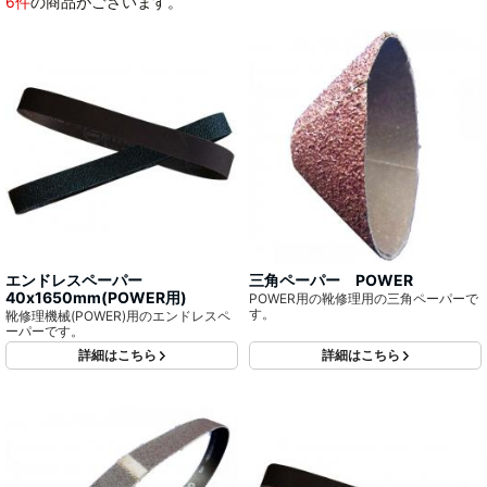
6件
の商品がございます。
エンドレスペーパー
三角ペーパー POWER
40x1650mm(POWER用)
POWER用の靴修理用の三角ペーパーで
す。
靴修理機械(POWER)用のエンドレスペ
ーパーです。
詳細はこちら
詳細はこちら