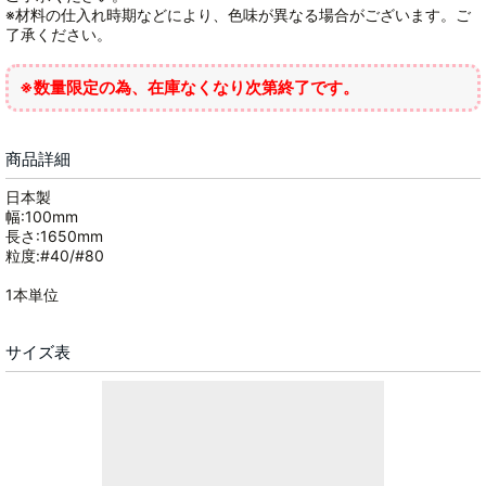
※材料の仕入れ時期などにより、色味が異なる場合がございます。ご
了承ください。
※数量限定の為、在庫なくなり次第終了です。
商品詳細
日本製
幅:100mm
長さ:1650mm
粒度:#40/#80
1本単位
サイズ表