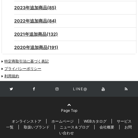
2023年追加商品(85)
2022年追加商品(84)
2021年追加商品(132)
2020年追加商品(191)
特定商取引法に基づく表記
プライバシーポリシー
利用規約
LINE@
Page Top
オンラインストア
ホームページ
WEBカタログ
サービス
一覧
取扱いブランド
ニュース＆ブログ
会社概要
お問
い合わせ