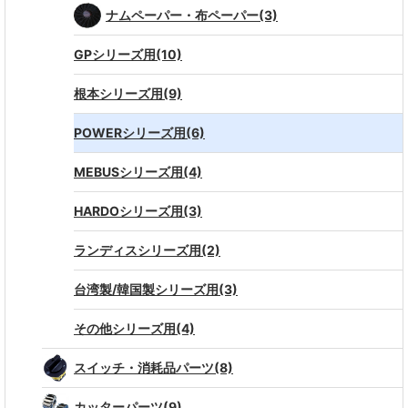
ナムペーパー・布ペーパー(3)
GPシリーズ用(10)
根本シリーズ用(9)
POWERシリーズ用(6)
MEBUSシリーズ用(4)
HARDOシリーズ用(3)
ランディスシリーズ用(2)
台湾製/韓国製シリーズ用(3)
その他シリーズ用(4)
スイッチ・消耗品パーツ(8)
カッターパーツ(9)