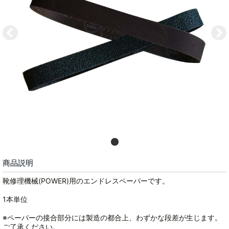
商品説明
靴修理機械(POWER)用のエンドレスペーパーです。
1本単位
※ペーパーの接合部分には製造の都合上、わずかな段差が生じます。
ご了承ください。