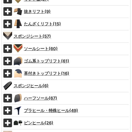
抜きリフト(9)
たんざくリフト(15)
スポンジシート(57)
ソールシート(60)
ゴム系トップリフト(61)
革付きトップリフト(16)
スポンジヒール(6)
ハーフソール(67)
プラヒール・特殊ヒール(49)
ピンヒール(26)