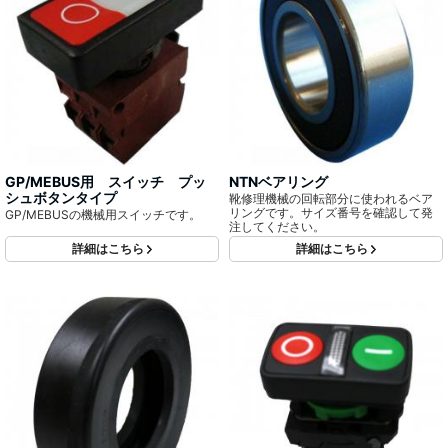
GP/MEBUS用 スイッチ プッ
NTNベアリング
シュボタンタイプ
靴修理機械の回転部分に使われるベア
リングです。サイズ番号を確認して発
GP/MEBUSの機械用スイッチです。
注してください。
詳細はこちら
詳細はこちら