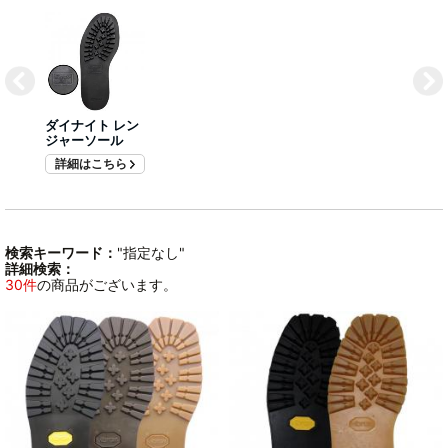
ダイナイト レン
ジャーソール
詳細はこちら
検索キーワード：
"指定なし"
詳細検索：
30件
の商品がございます。