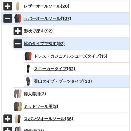
レザーオールソール(20)
ラバーオールソール(107)
形状で探す(92)
靴のタイプで探す(97)
ドレス・カジュアルシューズタイプ(15)
スニーカータイプ(62)
登山タイプ・ブーツタイプ(30)
婦人専用(3)
ミッドソール用(3)
スポンジオールソール(36)
傾斜板(21)