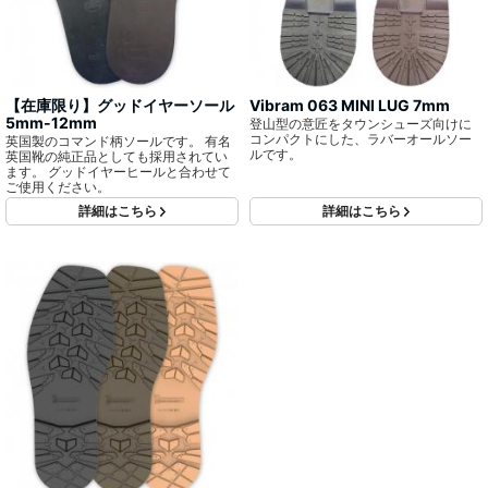
【在庫限り】グッドイヤーソール
Vibram 063 MINI LUG 7mm
5mm-12mm
登山型の意匠をタウンシューズ向けに
コンパクトにした、ラバーオールソー
英国製のコマンド柄ソールです。 有名
ルです。
英国靴の純正品としても採用されてい
ます。 グッドイヤーヒールと合わせて
ご使用ください。
詳細はこちら
詳細はこちら