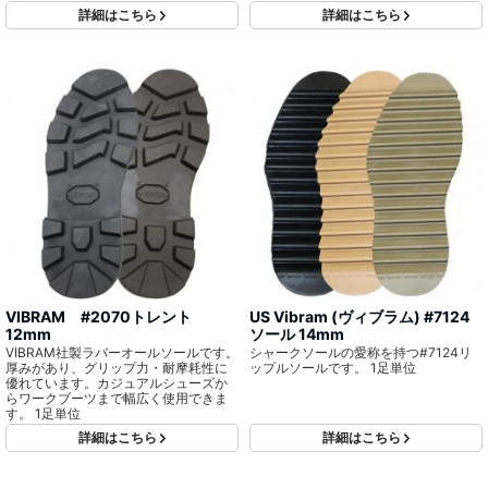
詳細はこちら
詳細はこちら
VIBRAM #2070トレント
US Vibram (ヴィブラム) #7124
12mm
ソール 14mm
VIBRAM社製ラバーオールソールです。
シャークソールの愛称を持つ#7124リ
厚みがあり、グリップ力・耐摩耗性に
ップルソールです。 1足単位
優れています。カジュアルシューズか
らワークブーツまで幅広く使用できま
す。 1足単位
詳細はこちら
詳細はこちら