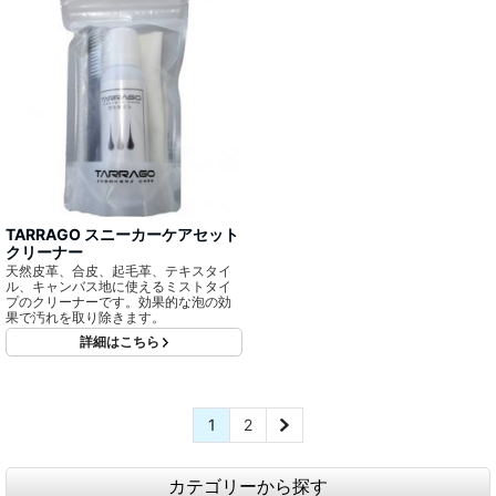
TARRAGO スニーカーケアセット
クリーナー
天然皮革、合皮、起毛革、テキスタイ
ル、キャンバス地に使えるミストタイ
プのクリーナーです。効果的な泡の効
果で汚れを取り除きます。
詳細はこちら
1
2
カテゴリーから探す