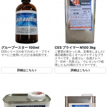
グルーブースター 100ml
CES プライマー N100 3kg
CESシリーズの全てのボンド・プライ
ご要望が多かった為、定番化しました!
マーにご使用いただける強化剤です。
適応範囲が広くオールマイティなプラ
イマーです。合成ゴム・合成クレー
プ・EVA・天然ゴム・ウレタン(バフ処
理したもの)用のプライマーです。
詳細はこちら
詳細はこちら