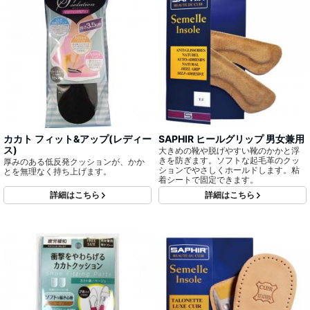
カカト フィット&アップ(レディー
SAPHIR ヒールグリップ 男女兼用
ス)
大きめの靴や脱げやすい靴のかかと浮
きを防ぎます。ソフトな起毛革のクッ
厚みのある低反発クッションが、かか
ションでやさしくホールドします。粘
とを無理なく持ち上げます。
着シートで固定できます。
詳細はこちら
詳細はこちら