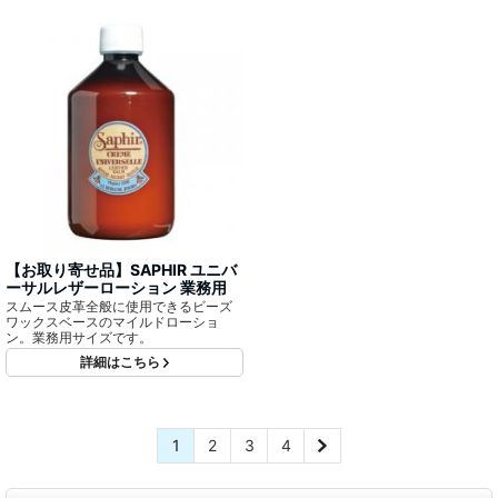
【お取り寄せ品】SAPHIR ユニバ
ーサルレザーローション 業務用
スムース皮革全般に使用できるビーズ
ワックスベースのマイルドローショ
ン。業務用サイズです。
詳細はこちら
1
2
3
4