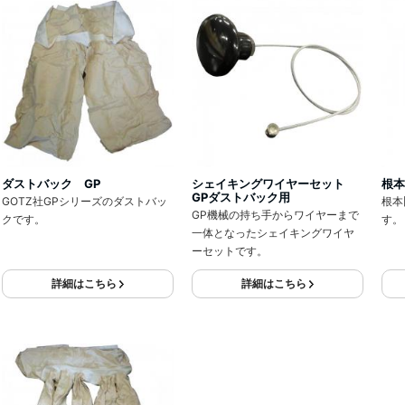
ダストバック GP
シェイキングワイヤーセット
根本
GPダストバック用
GOTZ社GPシリーズのダストバッ
根本
GP機械の持ち手からワイヤーまで
クです。
す。
一体となったシェイキングワイヤ
ーセットです。
詳細はこちら
詳細はこちら