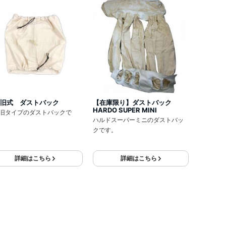
旧式 ダストバック
【在庫限り】ダストバック
HARDO SUPER MINI
旧タイプのダストバックで
ハルドスーパーミニのダストバッ
クです。
詳細はこちら
詳細はこちら