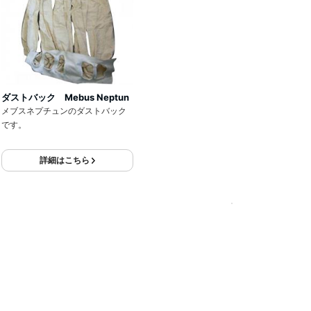
ダストバック Mebus Neptun
メブスネプチュンのダストバック
です。
詳細はこちら