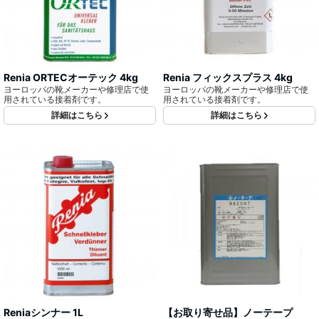
Renia ORTECオーテック 4kg
Renia フィックスプラス 4kg
ヨーロッパの靴メーカーや修理店で使
ヨーロッパの靴メーカーや修理店で使
用されている接着剤です。
用されている接着剤です。
詳細はこちら
詳細はこちら
Reniaシンナー 1L
【お取り寄せ品】ノーテープ