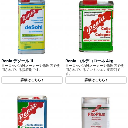
Renia デソール 1L
Renia コルデコローネ 4kg
ヨーロッパの靴メーカーや修理店で使
ヨーロッパの靴メーカーや修理店で使
用されている接着剤です。
用されているノントルエン接着剤で
す。
詳細はこちら
詳細はこちら