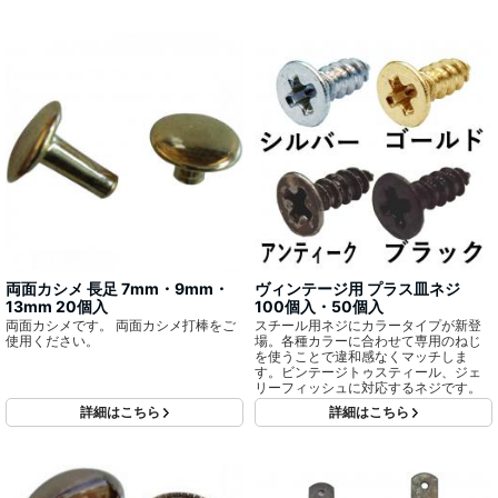
両面カシメ 長足 7mm・9mm・
ヴィンテージ用 プラス皿ネジ
13mm 20個入
100個入・50個入
両面カシメです。 両面カシメ打棒をご
スチール用ネジにカラータイプが新登
使用ください。
場。各種カラーに合わせて専用のねじ
を使うことで違和感なくマッチしま
す。ビンテージトゥスティール、ジェ
リーフィッシュに対応するネジです。
詳細はこちら
詳細はこちら