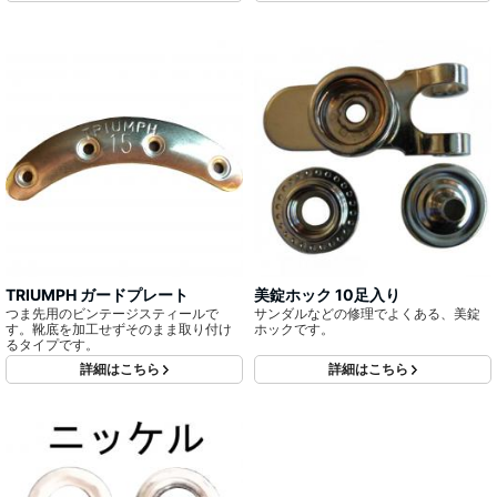
TRIUMPH ガードプレート
美錠ホック 10足入り
つま先用のビンテージスティールで
サンダルなどの修理でよくある、美錠
す。靴底を加工せずそのまま取り付け
ホックです。
るタイプです。
詳細はこちら
詳細はこちら