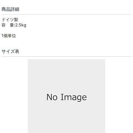
商品詳細
ドイツ製
容 量:2.5kg
1個単位
サイズ表