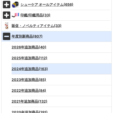
シューケア オールアイテム(656)
印鑑/印鑑用品(33)
販促・ノベルティアイテム(33)
年度別新商品(807)
2026年追加商品(40)
2025年追加商品(112)
2024年追加商品(163)
2023年追加商品(85)
2022年追加商品(84)
2021年追加商品(132)
2020年追加商品(191)