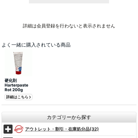
詳細は会員登録を行わないと表示されません
よく一緒に購入されている商品
硬化剤
Harterpaste
Rot 200g
詳細はこちら
カテゴリーから探す
アウトレット・割引・在庫処分品(32)