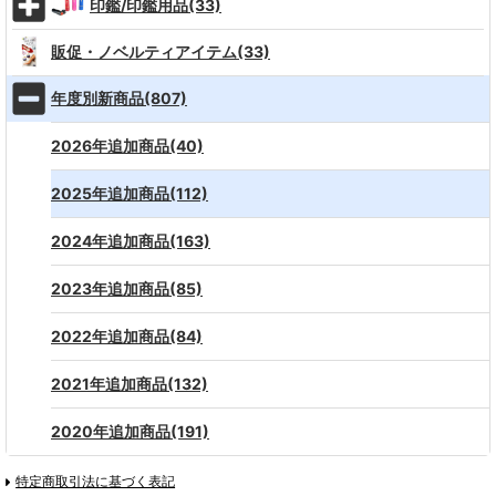
印鑑/印鑑用品(33)
販促・ノベルティアイテム(33)
年度別新商品(807)
2026年追加商品(40)
2025年追加商品(112)
2024年追加商品(163)
2023年追加商品(85)
2022年追加商品(84)
2021年追加商品(132)
2020年追加商品(191)
特定商取引法に基づく表記