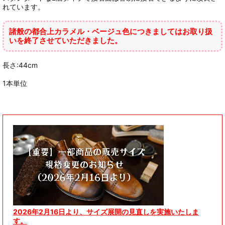
れています。
諸般の都合上カラメル・ベージュ色につきましてはお取り扱
いを終了させていただきました。
長さ:44cm
1本単位
2026年2月16日より、サイズ展開の見直しを実施いたしま
す。