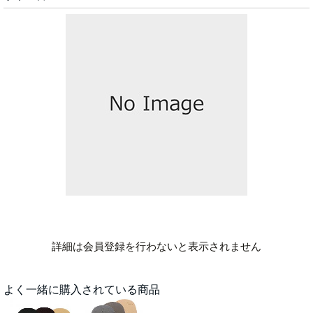
詳細は会員登録を行わないと表示されません
よく一緒に購入されている商品