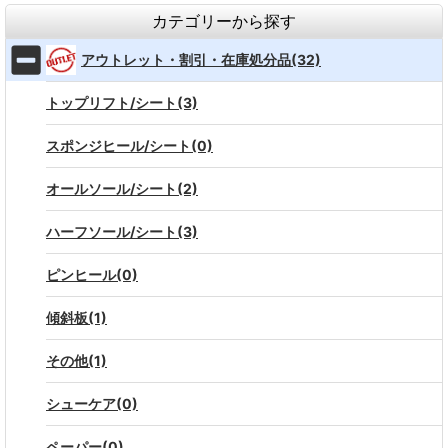
カテゴリーから探す
アウトレット・割引・在庫処分品(32)
トップリフト/シート(3)
スポンジヒール/シート(0)
オールソール/シート(2)
ハーフソール/シート(3)
ピンヒール(0)
傾斜板(1)
その他(1)
シューケア(0)
ペーパー(0)