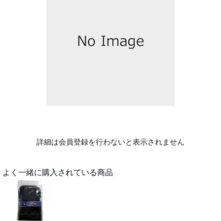
詳細は会員登録を行わないと表示されません
よく一緒に購入されている商品