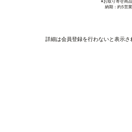
※お取り寄せ商
納期：約5営業
詳細は会員登録を行わないと表示さ