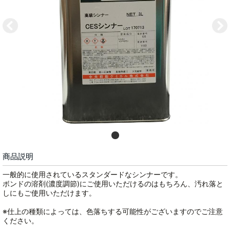
商品説明
一般的に使用されているスタンダードなシンナーです。
ボンドの溶剤(濃度調節)にご使用いただけるのはもちろん、汚れ落と
しにもご使用いただけます。
※仕上の種類によっては、色落ちする可能性がございますのでご注意
ください。