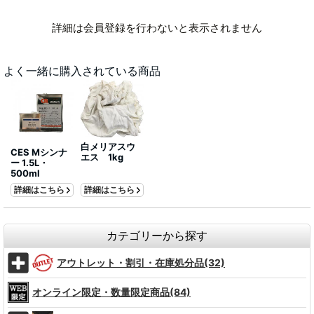
詳細は会員登録を行わないと表示されません
よく一緒に購入されている商品
白メリアスウ
CES Mシンナ
エス 1kg
ー 1.5L・
500ml
詳細はこちら
詳細はこちら
カテゴリーから探す
アウトレット・割引・在庫処分品(32)
オンライン限定・数量限定商品(84)