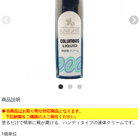
商品説明
◆当商品はお取り寄せ対応商品となります。
下記納期をご確認の上ご発注ください。
塗るだけで簡単に靴が磨ける、ハンディタイプの液体クリームです。
1個単位