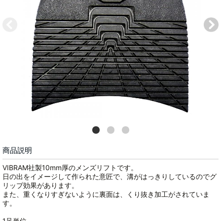
商品説明
VIBRAM社製10mm厚のメンズリフトです。
日の出をイメージして作られた意匠で、溝がはっきりしているのでグ
リップ効果があります。
また、重くなりすぎないように裏面は、くり抜き加工がされていま
す。
1足単位