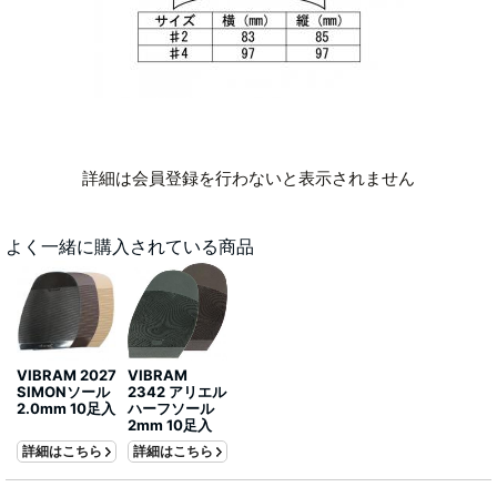
詳細は会員登録を行わないと表示されません
よく一緒に購入されている商品
VIBRAM 2027
VIBRAM
SIMONソール
2342 アリエル
2.0mm 10足入
ハーフソール
2mm 10足入
詳細はこちら
詳細はこちら