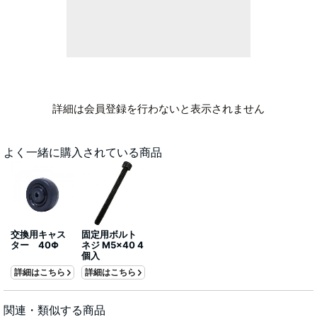
詳細は会員登録を行わないと表示されません
よく一緒に購入されている商品
交換用キャス
固定用ボルト
ター 40Φ
ネジ M5x40 4
個入
詳細はこちら
詳細はこちら
関連・類似する商品