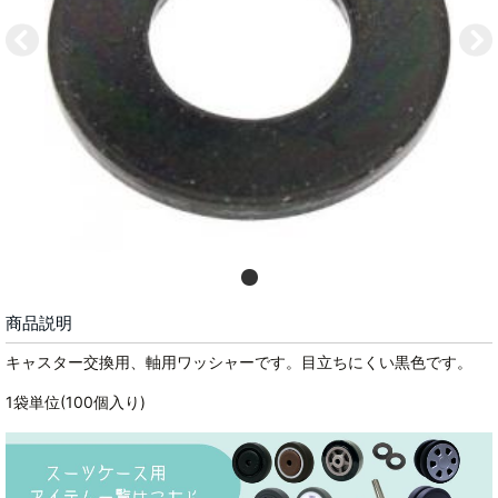
商品説明
キャスター交換用、軸用ワッシャーです。目立ちにくい黒色です。
1袋単位(100個入り)