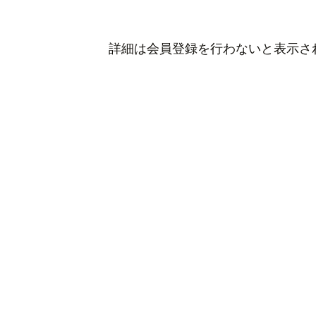
詳細は会員登録を行わないと表示さ