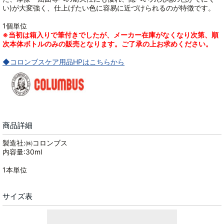
い)が大変強く、仕上げたい色に容易に近づけられるのが特徴です。
1個単位
※当初は箱入りで筆付きでしたが、メーカー在庫がなくなり次第、順
次本体ボトルのみの販売となります。ご了承の上お求めください。
◆コロンブスケア用品HPはこちらから
商品詳細
製造社:㈱コロンブス
内容量:30ml
1本単位
サイズ表