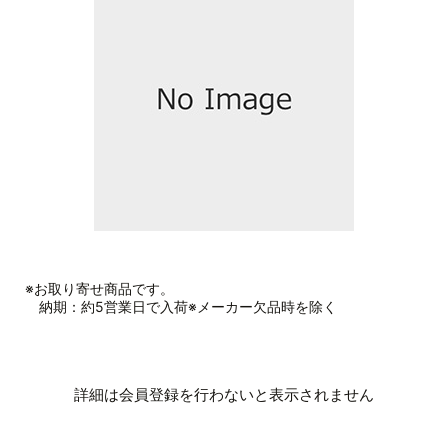
※お取り寄せ商品です。
納期：約5営業日で入荷※メーカー欠品時を除く
詳細は会員登録を行わないと表示されません