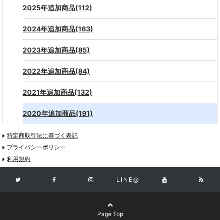
2025年追加商品(112)
2024年追加商品(163)
2023年追加商品(85)
2022年追加商品(84)
2021年追加商品(132)
2020年追加商品(191)
特定商取引法に基づく表記
プライバシーポリシー
利用規約
LINE@
Page Top