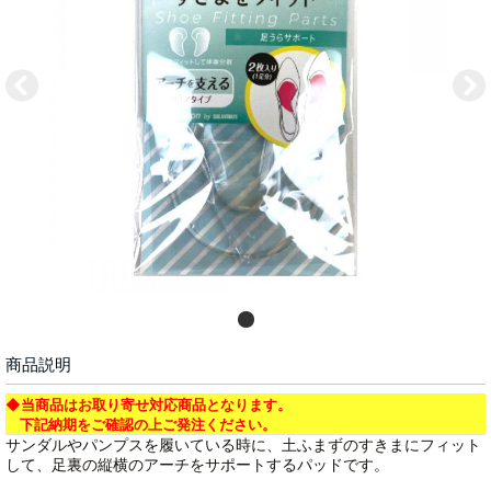
商品説明
◆当商品はお取り寄せ対応商品となります。
下記納期をご確認の上ご発注ください。
サンダルやパンプスを履いている時に、土ふまずのすきまにフィット
して、足裏の縦横のアーチをサポートするパッドです。