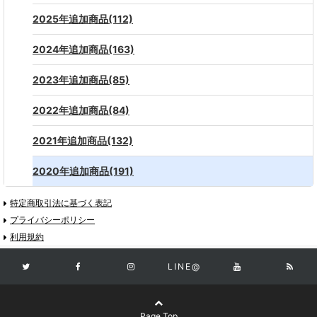
2025年追加商品(112)
2024年追加商品(163)
2023年追加商品(85)
2022年追加商品(84)
2021年追加商品(132)
2020年追加商品(191)
特定商取引法に基づく表記
プライバシーポリシー
利用規約
LINE@
Page Top