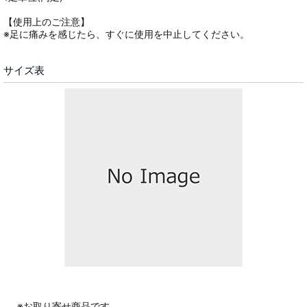
【使用上のご注意】
※足に痛みを感じたら、すぐに使用を中止してください。
サイズ表
※お取り寄せ商品です。