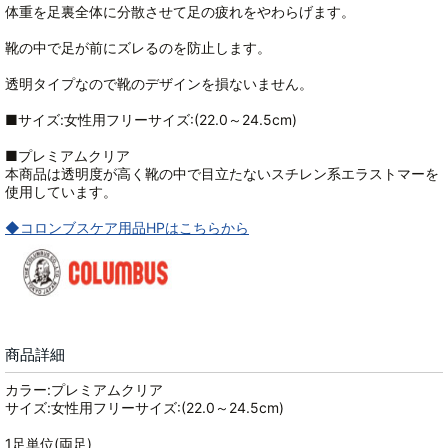
体重を足裏全体に分散させて足の疲れをやわらげます。
靴の中で足が前にズレるのを防止します。
透明タイプなので靴のデザインを損ないません。
■サイズ:女性用フリーサイズ:(22.0～24.5cm)
■プレミアムクリア
本商品は透明度が高く靴の中で目立たないスチレン系エラストマーを
使用しています。
◆コロンブスケア用品HPはこちらから
商品詳細
カラー:プレミアムクリア
サイズ:女性用フリーサイズ:(22.0～24.5cm)
1足単位(両足)