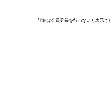
詳細は会員登録を行わないと表示さ