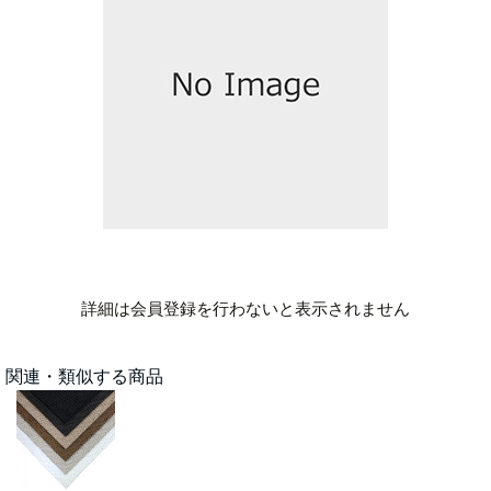
詳細は会員登録を行わないと表示されません
関連・類似する商品