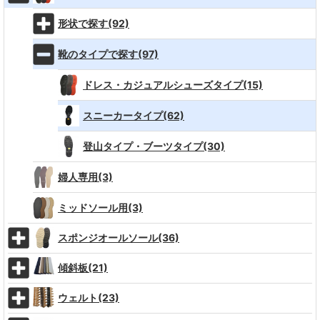
形状で探す(92)
靴のタイプで探す(97)
ドレス・カジュアルシューズタイプ(15)
スニーカータイプ(62)
登山タイプ・ブーツタイプ(30)
婦人専用(3)
ミッドソール用(3)
スポンジオールソール(36)
傾斜板(21)
ウェルト(23)