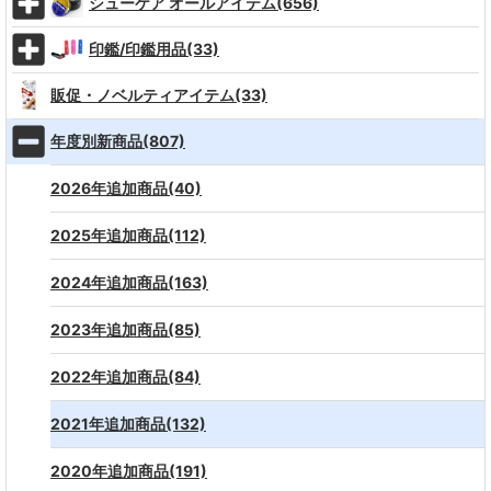
シューケア オールアイテム(656)
印鑑/印鑑用品(33)
販促・ノベルティアイテム(33)
年度別新商品(807)
2026年追加商品(40)
2025年追加商品(112)
2024年追加商品(163)
2023年追加商品(85)
2022年追加商品(84)
2021年追加商品(132)
2020年追加商品(191)