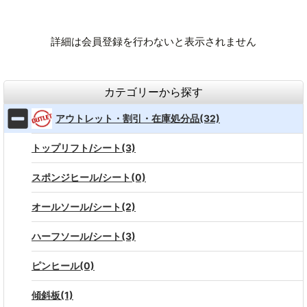
詳細は会員登録を行わないと表示されません
カテゴリーから探す
アウトレット・割引・在庫処分品(32)
トップリフト/シート(3)
スポンジヒール/シート(0)
オールソール/シート(2)
ハーフソール/シート(3)
ピンヒール(0)
傾斜板(1)