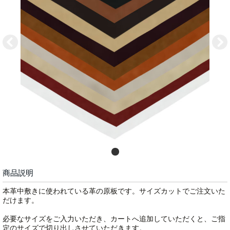
商品説明
本革中敷きに使われている革の原板です。サイズカットでご注文いた
だけます。
必要なサイズをご入力いただき、カートへ追加していただくと、ご指
定のサイズで切り出しさせていただきます。