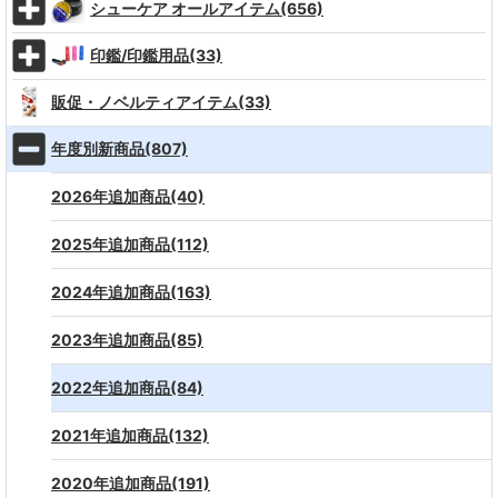
シューケア オールアイテム(656)
印鑑/印鑑用品(33)
販促・ノベルティアイテム(33)
年度別新商品(807)
2026年追加商品(40)
2025年追加商品(112)
2024年追加商品(163)
2023年追加商品(85)
2022年追加商品(84)
2021年追加商品(132)
2020年追加商品(191)