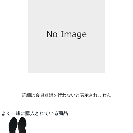
詳細は会員登録を行わないと表示されません
よく一緒に購入されている商品