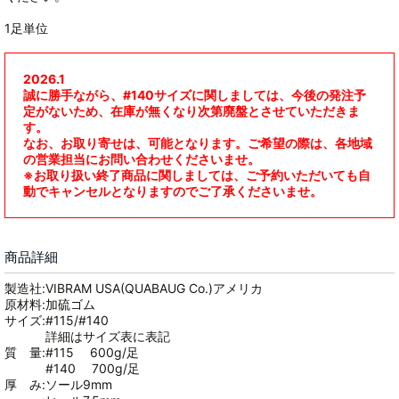
1足単位
2026.1
誠に勝手ながら、#140サイズに関しましては、今後の発注予
定がないため、在庫が無くなり次第廃盤とさせていただきま
す。
なお、お取り寄せは、可能となります。ご希望の際は、各地域
の営業担当にお問い合わせくださいませ。
※お取り扱い終了商品に関しましては、ご予約いただいても自
動でキャンセルとなりますのでご了承くださいませ。
商品詳細
製造社:VIBRAM USA(QUABAUG Co.)アメリカ
原材料:加硫ゴム
サイズ:#115/#140
詳細はサイズ表に表記
質 量:#115 600g/足
#140 700g/足
厚 み:ソール9mm