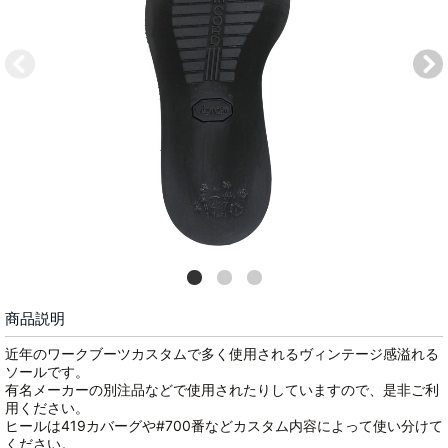
商品説明
近年のワークブーツカスタムで多く使用されるヴィンテージ感溢れる
ソールです。
有名メーカーの別注品などで使用されたりしていますので、是非ご利
用ください。
ヒールは419カバーグや#700番などカスタム内容によって使い分けて
ください。