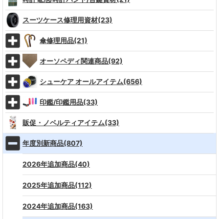
スーツケース修理用資材(23)
傘修理用品(21)
オーソペディ関連商品(92)
シューケア オールアイテム(656)
印鑑/印鑑用品(33)
販促・ノベルティアイテム(33)
年度別新商品(807)
2026年追加商品(40)
2025年追加商品(112)
2024年追加商品(163)