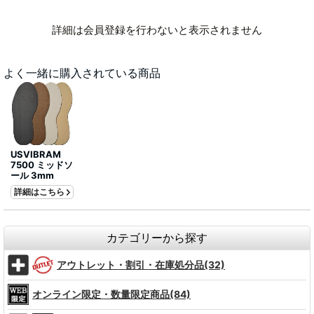
詳細は会員登録を行わないと表示されません
よく一緒に購入されている商品
USVIBRAM
7500 ミッドソ
ール 3mm
詳細はこちら
カテゴリーから探す
アウトレット・割引・在庫処分品(32)
オンライン限定・数量限定商品(84)