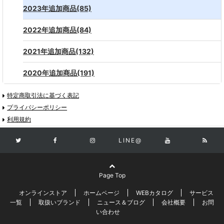
2023年追加商品(85)
2022年追加商品(84)
2021年追加商品(132)
2020年追加商品(191)
特定商取引法に基づく表記
プライバシーポリシー
利用規約
LINE@
Page Top
オンラインストア
ホームページ
WEBカタログ
サービス
一覧
取扱いブランド
ニュース＆ブログ
会社概要
お問
い合わせ