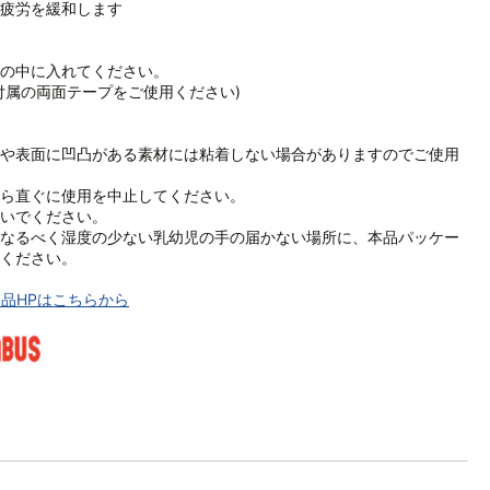
疲労を緩和します
の中に入れてください。
付属の両面テープをご使用ください)
や表面に凹凸がある素材には粘着しない場合がありますのでご使用
ら直ぐに使用を中止してください。
いでください。
なるべく湿度の少ない乳幼児の手の届かない場所に、本品パッケー
ください。
品HPはこちらから