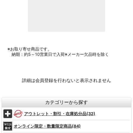
※お取り寄せ商品です。
納期：約5～10営業日で入荷※メーカー欠品時を除く
詳細は会員登録を行わないと表示されません
カテゴリーから探す
アウトレット・割引・在庫処分品(32)
オンライン限定・数量限定商品(84)