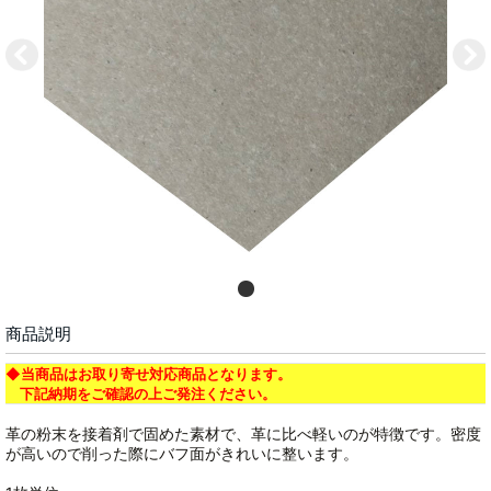
商品説明
◆当商品はお取り寄せ対応商品となります。
下記納期をご確認の上ご発注ください。
革の粉末を接着剤で固めた素材で、革に比べ軽いのが特徴です。密度
が高いので削った際にバフ面がきれいに整います。