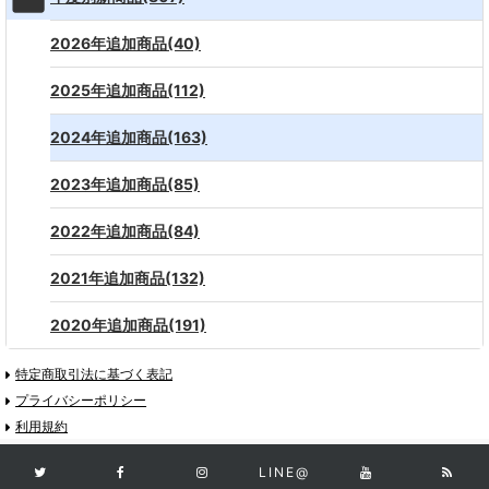
2026年追加商品(40)
2025年追加商品(112)
2024年追加商品(163)
2023年追加商品(85)
2022年追加商品(84)
2021年追加商品(132)
2020年追加商品(191)
特定商取引法に基づく表記
プライバシーポリシー
利用規約
LINE@