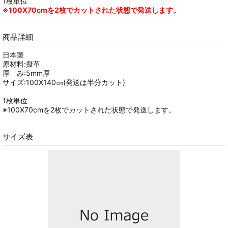
1枚単位
※100X70cmを2枚でカットされた状態で発送します。
商品詳細
日本製
原材料:擬革
厚 み:5mm厚
サイズ:100X140㎝(発送は半分カット)
1枚単位
※100X70cmを2枚でカットされた状態で発送します。
サイズ表