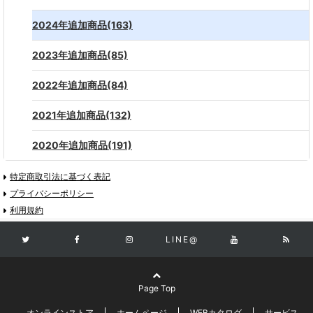
2024年追加商品(163)
2023年追加商品(85)
2022年追加商品(84)
2021年追加商品(132)
2020年追加商品(191)
特定商取引法に基づく表記
プライバシーポリシー
利用規約
LINE@
Page Top
オンラインストア
ホームページ
WEBカタログ
サービス