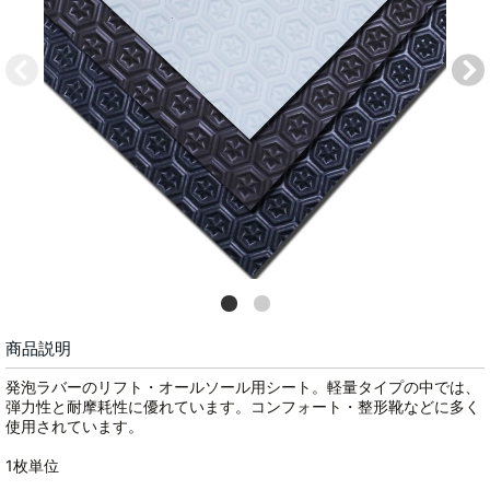
商品説明
発泡ラバーのリフト・オールソール用シート。軽量タイプの中では、
弾力性と耐摩耗性に優れています。コンフォート・整形靴などに多く
使用されています。
1枚単位