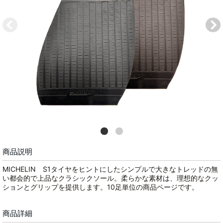
商品説明
MICHELIN S1タイヤをヒントにしたシンプルで大きなトレッドの無
い都会的で上品なクラシックソール。柔らかな素材は、理想的なクッ
ションとグリップを提供します。10足単位の商品ページです。
商品詳細