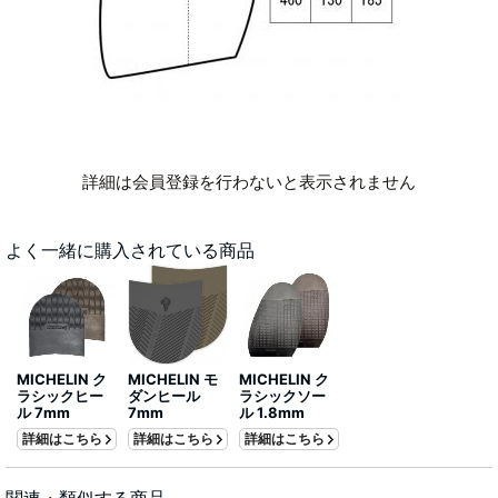
詳細は会員登録を行わないと表示されません
よく一緒に購入されている商品
MICHELIN ク
MICHELIN モ
MICHELIN ク
ラシックヒー
ダンヒール
ラシックソー
ル 7mm
7mm
ル 1.8mm
詳細はこちら
詳細はこちら
詳細はこちら