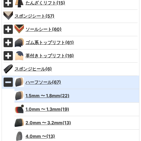
たんざくリフト(15)
スポンジシート(57)
ソールシート(60)
ゴム系トップリフト(61)
革付きトップリフト(16)
スポンジヒール(6)
ハーフソール(67)
1.5mm 〜 1.8mm(22)
1.0mm 〜 1.3mm(19)
2.0mm 〜 3.2mm(13)
4.0mm 〜(13)