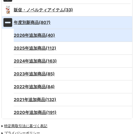
販促・ノベルティアイテム(33)
年度別新商品(807)
2026年追加商品(40)
2025年追加商品(112)
2024年追加商品(163)
2023年追加商品(85)
2022年追加商品(84)
2021年追加商品(132)
2020年追加商品(191)
特定商取引法に基づく表記
プライバシーポリシー