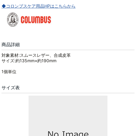
◆コロンブスケア用品HPはこちらから
商品詳細
対象素材:スムースレザー、合成皮革
サイズ:約135mm×約190mm
1個単位
サイズ表