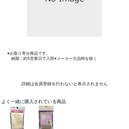
※お取り寄せ商品です。
納期：約5営業日で入荷※メーカー欠品時を除く
詳細は会員登録を行わないと表示されません
よく一緒に購入されている商品