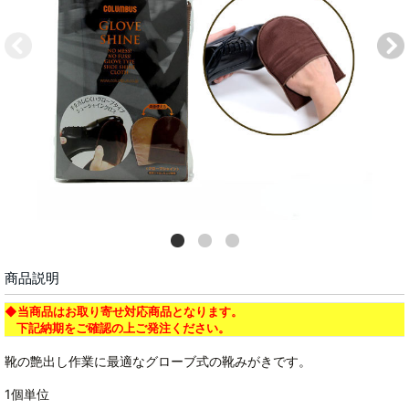
商品説明
◆当商品はお取り寄せ対応商品となります。
下記納期をご確認の上ご発注ください。
靴の艶出し作業に最適なグローブ式の靴みがきです。
1個単位