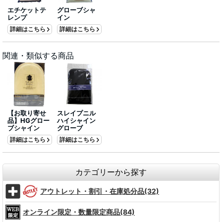
エチケットテ
グローブシャ
レンプ
イン
詳細はこちら
詳細はこちら
関連・類似する商品
【お取り寄せ
スレイプニル
品】HGグロー
ハイシャイン
ブシャイン
グローブ
詳細はこちら
詳細はこちら
カテゴリーから探す
アウトレット・割引・在庫処分品(32)
オンライン限定・数量限定商品(84)