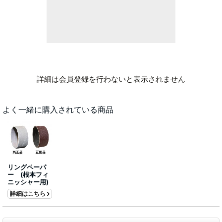
詳細は会員登録を行わないと表示されません
よく一緒に購入されている商品
リングペーパ
ー (根本フィ
ニッシャー用)
詳細はこちら