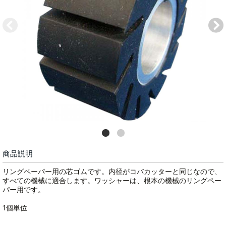
商品説明
リングペーパー用の芯ゴムです。内径がコバカッターと同じなので、
すべての機械に適合します。ワッシャーは、根本の機械のリングペー
パー用です。
1個単位